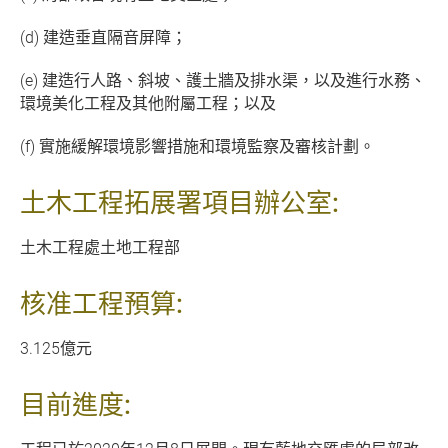
(d) 建造垂直隔音屏障；
(e) 建造行人路、斜坡、護土牆及排水渠，以及進行水務、
環境美化工程及其他附屬工程；以及
(f) 實施緩解環境影響措施和環境監察及審核計劃。
土木工程拓展署項目辦公室:
土木工程處土地工程部
核准工程預算:
3.125億元
目前進度: