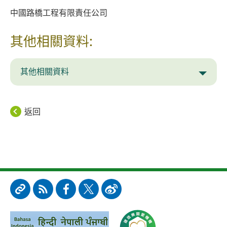
中國路橋工程有限責任公司
其他相關資料:
其他相關資料
返回