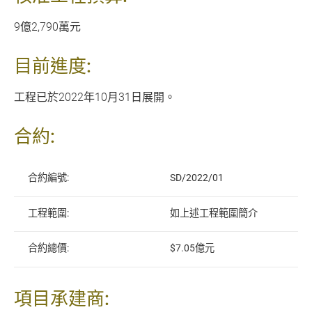
9億2,790萬元
目前進度:
工程已於2022年10月31日展開。
合約:
合約編號:
SD/2022/01
工程範圍:
如上述工程範圍簡介
合約總價:
$7.05億元
項目承建商: