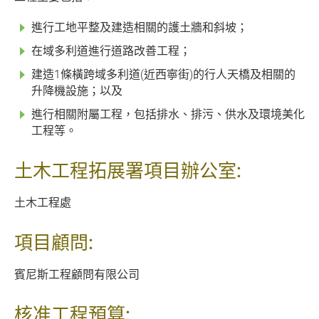
進行工地平整及建造相關的護土牆和斜坡；
在域多利道進行道路改善工程；
建造1條橫跨域多利道(近西寧街)的行人天橋及相關的
升降機設施；
以及
進行相關附屬工程，包括排水、排污、供水及環境美化
工程等。
土木工程拓展署項目辦公室:
土木工程處
項目顧問:
賓尼斯工程顧問有限公司
核准工程預算: