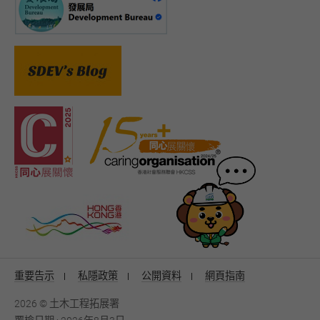
重要告示
私隱政策
公開資料
網頁指南
2026 © 土木工程拓展署