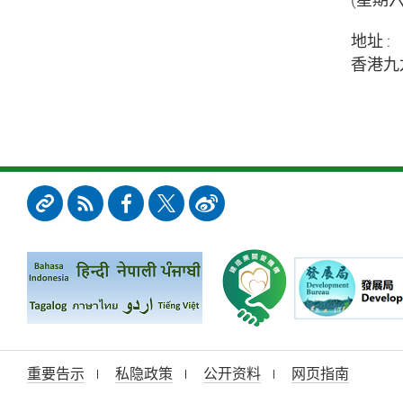
地址 :
香港九
重要告示
私隐政策
公开资料
网页指南