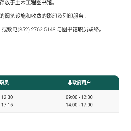
存放于土木工程图书馆。
的阅览设施和收费的影印及列印服务。
或致电(852) 2762 5148 与图书馆职员联络。
职员
非政府用户
- 12:30
09:00 - 12:30
- 17:15
14:00 - 17:00