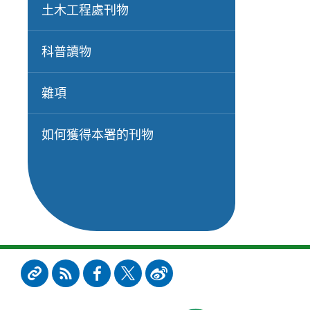
土木工程處刊物
科普讀物
雜項
如何獲得本署的刊物