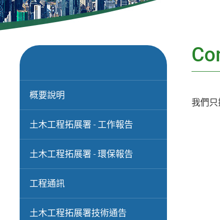
Co
概要說明
我們只
土木工程拓展署 - 工作報告
土木工程拓展署 - 環保報告
工程通訊
土木工程拓展署技術通告