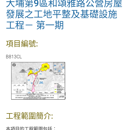
大埔第9區和頌雅路公營房屋
發展之工地平整及基礎設施
工程－ 第一期
項目編號:
B813CL
工程範圍簡介:
本項目的工程範圍包括：