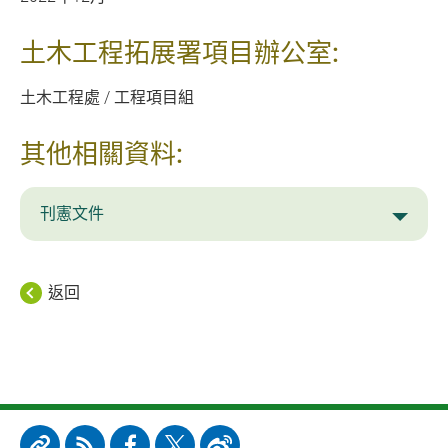
土木工程拓展署項目辦公室:
土木工程處 / 工程項目組
其他相關資料:
刊憲文件
返回