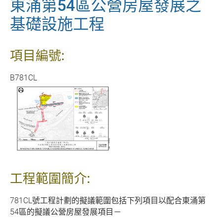
東涌第54區公營房屋發展之
基礎設施工程
項目編號:
B781CL
工程範圍簡介:
781CL號工程計劃的擬議範圍包括下列項目以配合東涌第
54區的擬議公營房屋發展項目－