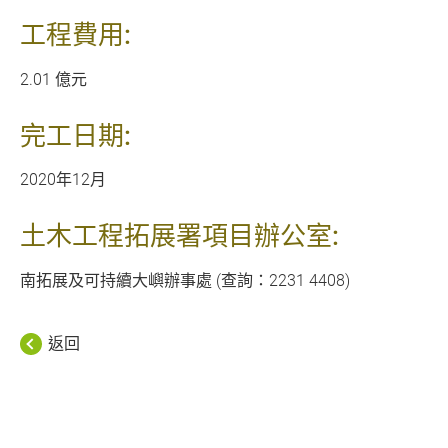
工程費用:
2.01 億元
完工日期:
2020年12月
土木工程拓展署項目辦公室:
南拓展及可持續大嶼辦事處 (查詢：2231 4408)
返回