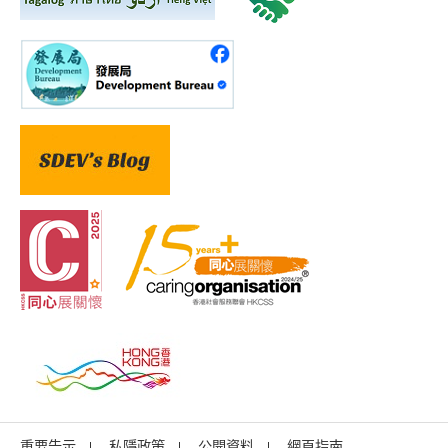
重要告示
私隱政策
公開資料
網頁指南