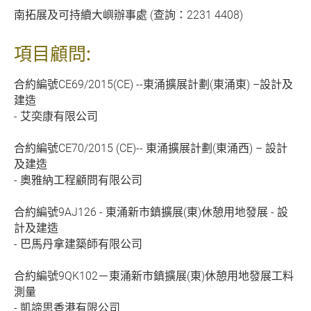
南拓展及可持續大嶼辦事處 (查詢：2231 4408)
項目顧問:
合約編號CE69/2015(CE) --東涌擴展計劃(東涌東) –設計及
建造
- 艾奕康有限公司
合約編號CE70/2015 (CE)-- 東涌擴展計劃(東涌西) – 設計
及建造
- 奧雅納工程顧問有限公司
合約編號9AJ126 - 東涌新市鎮擴展(東)休憩用地發展 - 設
計及建造
- 巴馬丹拿建築師有限公司
合約編號9QK102－東涌新市鎮擴展(東)休憩用地發展工料
測量
- 凱諦思香港有限公司