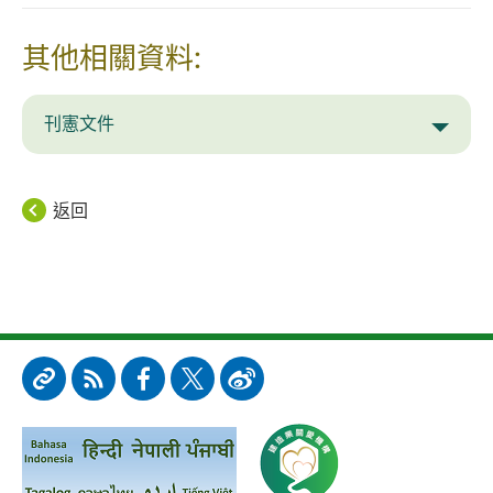
其他相關資料:
刊憲文件
返回