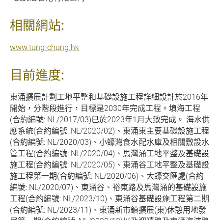
相關網站:
www.tung-chung.hk
目前進度:
東涌擴展計劃工地平整和基礎設施工程詳細設計於2016年
開始，分階段進行，目標是2030年完成工程。填海工程
(合約編號: NL/2017/03)已於2023年1月大致完成。 海水供
應系統(合約編號: NL/2020/02)、東涌東主要基礎設施工程
(合約編號: NL/2020/03)、小蠔灣食水配水庫及相關敷設水
管工程(合約編號: NL/2020/04)、馬灣涌工地平整及基礎設
施工程(合約編號: NL/2020/05)、東涌谷工地平整及基礎設
施工程第一期(合約編號: NL/2020/06)、大蠔交匯處(合約
編號: NL/2020/07)、
東涌谷、裕東路及馬灣涌的基礎設施
工程
(合約編號: NL/2023/10)、東涌谷基礎設施工程第二期
(合約編號: NL/2023/11)、東涌新市鎮擴展(東)休憩用地發