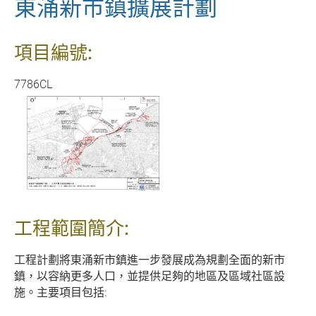
東涌新市鎮擴展計劃
項目編號:
7786CL
工程範圍簡介:
工程計劃將東涌新市鎮進一步發展成為規劃全面的新市
鎮，以容納更多人口，並提供足夠的地區及區域社區設
施。主要項目包括: