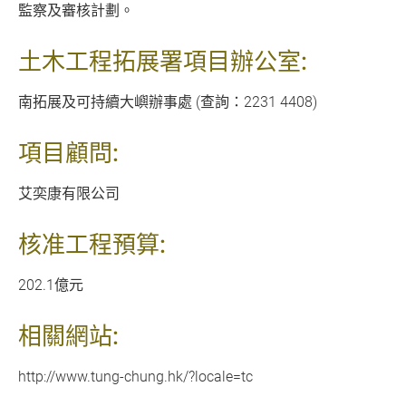
監察及審核計劃。
土木工程拓展署項目辦公室:
南拓展及可持續大嶼辦事處 (查詢：2231 4408)
項目顧問:
艾奕康有限公司
核准工程預算:
202.1億元
相關網站:
http://www.tung-chung.hk/?locale=tc