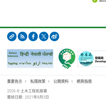
重要告示
私隱政策
公開資料
網頁指南
2026 © 土木工程拓展署
覆檢日期 : 2021年8月3日