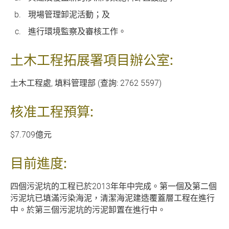
現場管理卸泥活動；及
進行環境監察及審核工作。
土木工程拓展署項目辦公室:
土木工程處, 填料管理部 (查詢: 2762 5597)
核准工程預算:
$7.709億元
目前進度:
四個污泥坑的工程已於2013年年中完成。第一個及第二個
污泥坑已填滿污染海泥，清潔海泥建造覆蓋層工程在進行
中。於第三個污泥坑的污泥卸置在進行中。