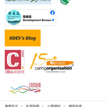
重要告示
私隱政策
公開資料
網頁指南