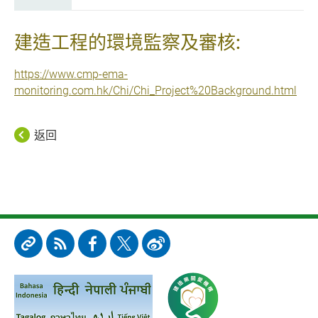
建造工程的環境監察及審核:
https://www.cmp-ema-
monitoring.com.hk/Chi/Chi_Project%20Background.html
返回