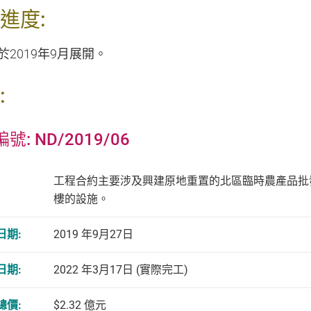
進度:
於2019年9月展開。
:
號: ND/2019/06
工程合約主要涉及興建原地重置的北區臨時農產品批
樓的設施。
日期:
2019 年9月27日
日期:
2022 年3月17日 (實際完工)
總價:
$2.32 億元