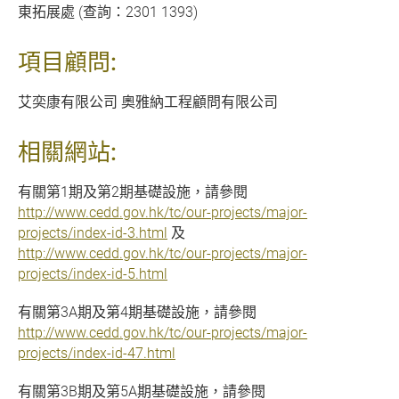
東拓展處 (查詢：2301 1393)
項目顧問:
艾奕康有限公司 奧雅納工程顧問有限公司
相關網站:
有關第1期及第2期基礎設施，請參閱
http://www.cedd.gov.hk/tc/our-projects/major-
projects/index-id-3.html
及
http://www.cedd.gov.hk/tc/our-projects/major-
projects/index-id-5.html
有關第3A期及第4期基礎設施，請參閱
http://www.cedd.gov.hk/tc/our-projects/major-
projects/index-id-47.html
有關第3B期及第5A期基礎設施，請參閱