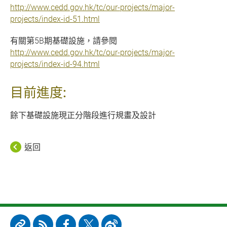
http://www.cedd.gov.hk/tc/our-projects/major-
projects/index-id-51.html
有關第5B期基礎設施，請參閱
http://www.cedd.gov.hk/tc/our-projects/major-
projects/index-id-94.html
目前進度:
餘下基礎設施現正分階段進行規畫及設計
返回