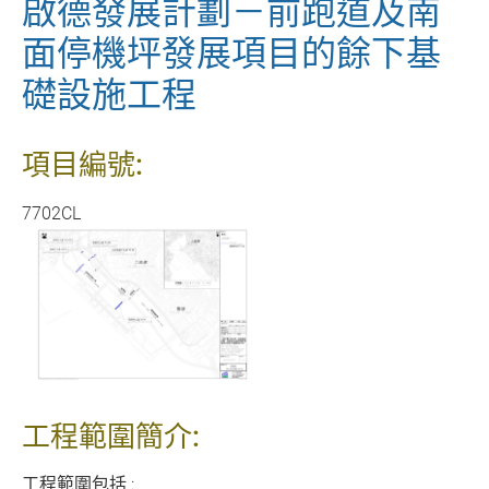
啟德發展計劃－前跑道及南
面停機坪發展項目的餘下基
礎設施工程
項目編號:
7702CL
工程範圍簡介:
工程範圍包括 :