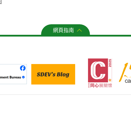
回
網頁指南