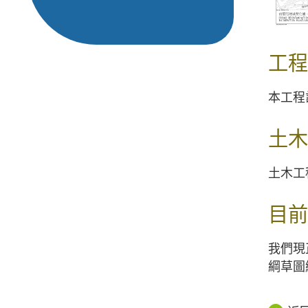
工程
本工程
土木
土木工程
目前
我們現
綱草圖編