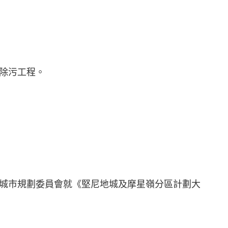
除污工程。
城市規劃委員會就《堅尼地城及摩星嶺分區計劃大