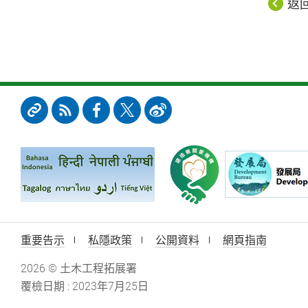
返
重要告示
私隱政策
公開資料
網頁指南
2026 © 土木工程拓展署
覆檢日期 : 2023年7月25日