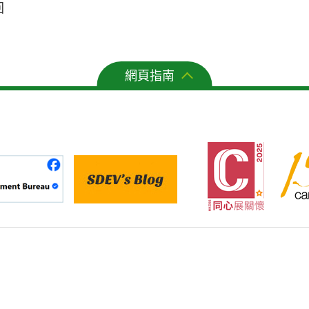
回
網頁指南