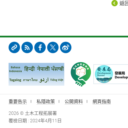
返
重要告示
私隱政策
公開資料
網頁指南
2026 © 土木工程拓展署
覆檢日期 : 2024年4月11日