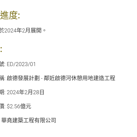
進度:
於2024年2月展開。
:
 ED/2023/01
: 啟德發展計劃 -
鄰近啟德河休憩用地建造工程
: 2024年2月28日
: $2.56億元
: 華堯建築工程有限公司