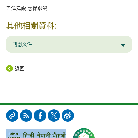
五洋建設
-
惠保聯營
其他相關資料:
刊憲文件
返回