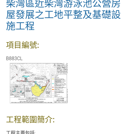
柴灣區近柴灣游泳池公營房
屋發展之工地平整及基礎設
施工程
項目編號:
B883CL
工程範圍簡介:
工程主要包括: