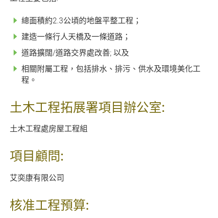
總面積約2.3公頃的地盤平整工程；
建造一條行人天橋及一條道路；
道路擴闊/道路交界處改善; 以及
相關附屬工程，包括排水、排污、供水及環境美化工
程。
土木工程拓展署項目辦公室:
土木工程處房屋工程組
項目顧問:
艾奕康有限公司
核准工程預算: