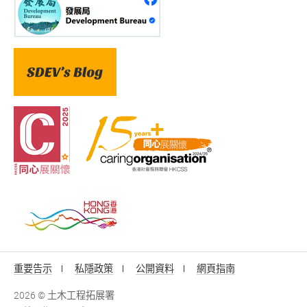
重要告示
私隱政策
公開資料
網頁指南
2026 © 土木工程拓展署