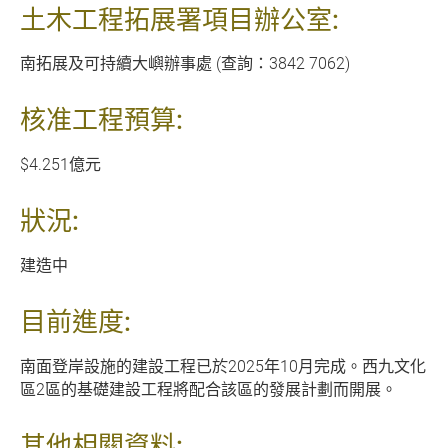
土木工程拓展署項目辦公室:
南拓展及可持續大嶼辦事處 (查詢：3842 7062)
核准工程預算:
$4.251億元
狀況:
建造中
目前進度:
南面登岸設施的建設工程已於2025年10月完成。西九文化
區2區的基礎建設工程將配合該區的發展計劃而開展。
其他相關資料: