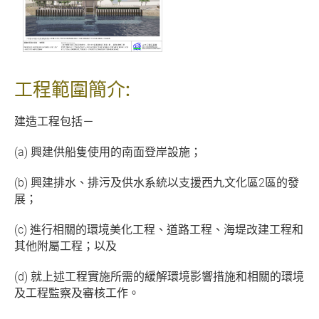
工程範圍簡介:
建造工程包括－
(a) 興建供船隻使用的南面登岸設施；
(b) 興建排水、排污及供水系統以支援西九文化區2區的發
展；
(c) 進行相關的環境美化工程、道路工程、海堤改建工程和
其他附屬工程；以及
(d) 就上述工程實施所需的緩解環境影響措施和相關的環境
及工程監察及審核工作。