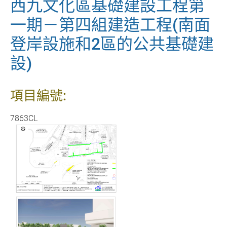
西九文化區基礎建設工程第
一期－第四組建造工程(南面
登岸設施和2區的公共基礎建
設)
項目編號:
7863CL