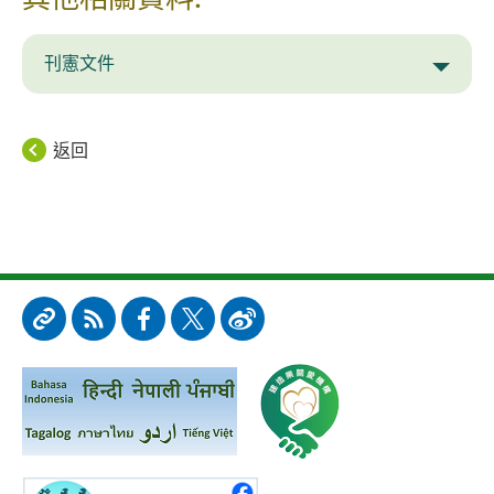
刊憲文件
返回