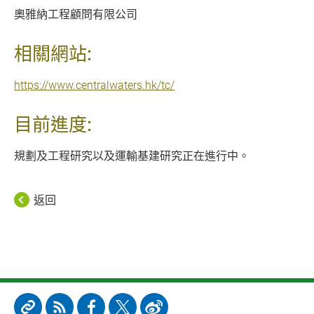
奧雅納工程顧問有限公司
相關網站:
https://www.centralwaters.hk/tc/
目前進度:
規劃及工程研究以及運輸基建研究正在進行中。
返回