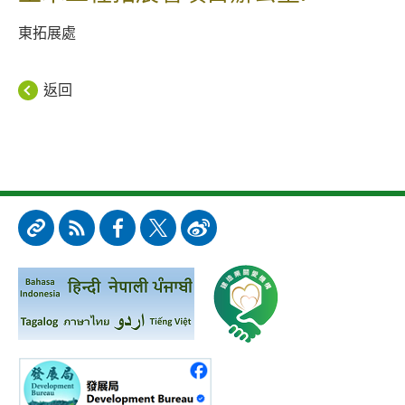
東拓展處
返回