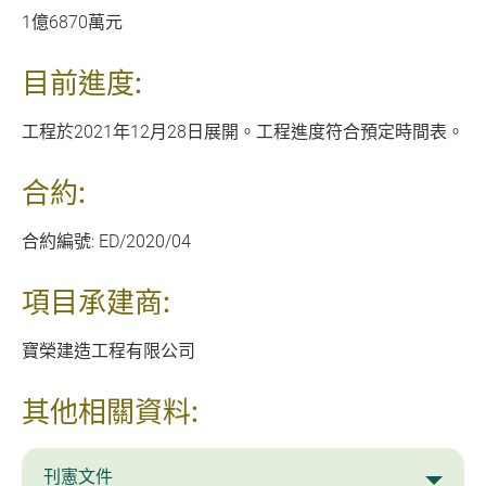
1億6870萬元
目前進度:
工程於2021年12月28日展開。工程進度符合預定時間表。
合約:
合約編號: ED/2020/04
項目承建商:
寶榮建造工程有限公司
其他相關資料:
刊憲文件