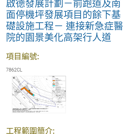
啟德發展計劃－前跑道及南
面停機坪發展項目的餘下基
礎設施工程－ 連接新急症醫
院的園景美化高架行人道
項目編號:
7862CL
工程範圍簡介: