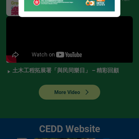
Development │GreenWay
土木工程拓展署「與民同樂日」 – 精彩回顧
More Video
CEDD Website